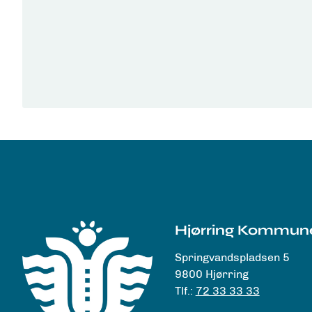
Hjørring Kommun
Springvandspladsen 5
9800 Hjørring
Tlf.:
72 33 33 33