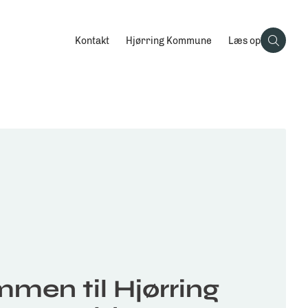
Kontakt
Hjørring Kommune
Læs op
men til Hjørring