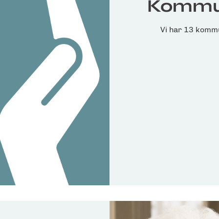
Kommun
Vi har 13 kommu