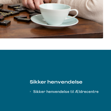
Sikker henvendelse
Sikker henvendelse til Ældrecentre